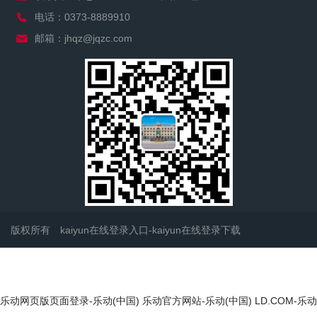
电话：0373-8889910
邮箱：jhqz@jqzc.com
版权所有 kaiyun在线登录入口-kaiyun在线登录下载
乐动网页版页面登录-乐动(中国)
乐动官方网站-乐动(中国)
LD.COM-乐动