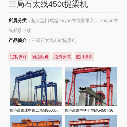
三局石太线450t提梁机
所属分类：
超大型门式起kaiyun在线登录入口-kaiyun在
线登录下载
产品简介：
三局石太线450t提梁机...
定制设计
物流配送
免费安装
使用培训
郑济高铁线中铁二局MG500t-36m-28m
郑济高铁中铁七局MG450T-36M-38.5M提梁机